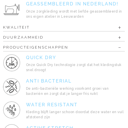
GEASSEMBLEERD IN NEDERLAND!
Onze zorgkleding wordt met liefde geassembleerd in
ons eigen atelier in Leeuwarden
KWALITEIT
DUURZAAMHEID
PRODUCTEIGENSCHAPPEN
QUICK DRY
Onze Quick Dry technologie zorgt dat het kledingstuk
snel droogt
ANTI BACTERIAL
De anti-bacteriële werking voorkomt groei van
bacteriën en zorgt dat je langer fris ruikt
WATER RESISTANT
Kleding blijft langer schoon doordat deze water en vuil
afstotend zijn