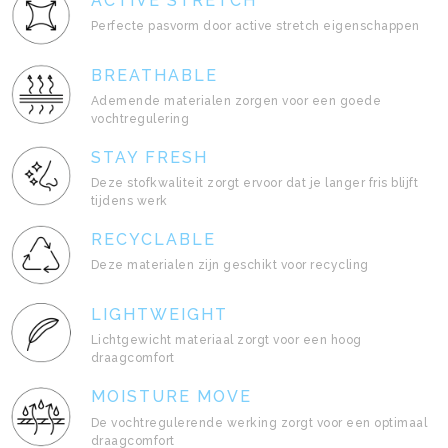
ACTIVE STRETCH
Perfecte pasvorm door active stretch eigenschappen
BREATHABLE
Ademende materialen zorgen voor een goede
vochtregulering
STAY FRESH
Deze stofkwaliteit zorgt ervoor dat je langer fris blijft
tijdens werk
RECYCLABLE
Deze materialen zijn geschikt voor recycling
LIGHTWEIGHT
Lichtgewicht materiaal zorgt voor een hoog
draagcomfort
MOISTURE MOVE
De vochtregulerende werking zorgt voor een optimaal
draagcomfort