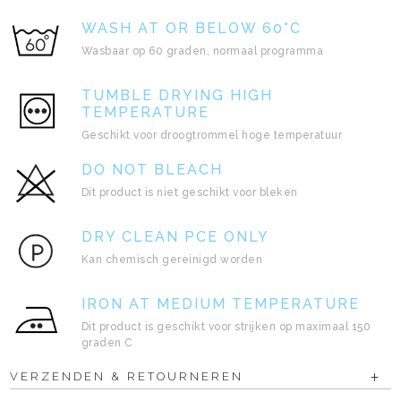
WASH AT OR BELOW 60°C
Wasbaar op 60 graden, normaal programma
TUMBLE DRYING HIGH
TEMPERATURE
Geschikt voor droogtrommel hoge temperatuur
DO NOT BLEACH
Dit product is niet geschikt voor bleken
DRY CLEAN PCE ONLY
Kan chemisch gereinigd worden
IRON AT MEDIUM TEMPERATURE
Dit product is geschikt voor strijken op maximaal 150
graden C
VERZENDEN & RETOURNEREN