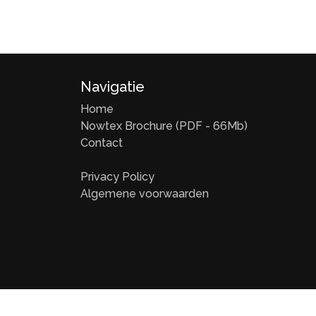
Navigatie
Home
Nowtex Brochure (PDF - 66Mb)
Contact
Privacy Policy
Algemene voorwaarden