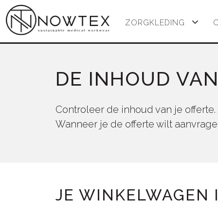
ZORGKLEDING
DE INHOUD VAN
Controleer de inhoud van je offerte.
Wanneer je de offerte wilt aanvrage
JE WINKELWAGEN IS