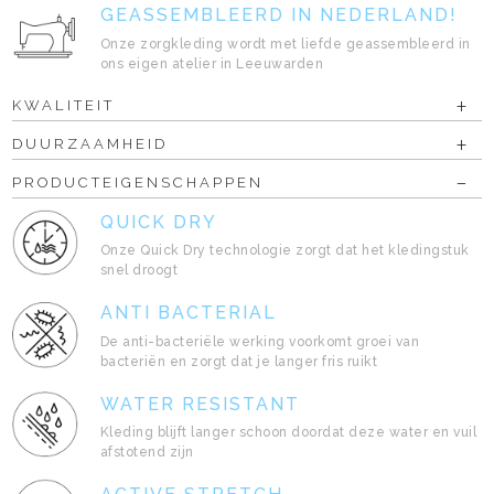
GEASSEMBLEERD IN NEDERLAND!
Onze zorgkleding wordt met liefde geassembleerd in
ons eigen atelier in Leeuwarden
KWALITEIT
DUURZAAMHEID
PRODUCTEIGENSCHAPPEN
QUICK DRY
Onze Quick Dry technologie zorgt dat het kledingstuk
snel droogt
ANTI BACTERIAL
De anti-bacteriële werking voorkomt groei van
bacteriën en zorgt dat je langer fris ruikt
WATER RESISTANT
Kleding blijft langer schoon doordat deze water en vuil
afstotend zijn