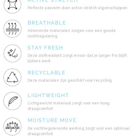
ACTIVE STRETCH
Perfecte pasvorm door active stretch eigenschappen
BREATHABLE
Ademende materialen zorgen voor een goede
vochtregulering
STAY FRESH
Deze stofkwaliteit zorgt ervoor dat je langer fris blijft
tijdens werk
RECYCLABLE
Deze materialen zijn geschikt voor recycling
LIGHTWEIGHT
Lichtgewicht materiaal zorgt voor een hoog
draagcomfort
MOISTURE MOVE
De vochtregulerende werking zorgt voor een optimaal
draagcomfort