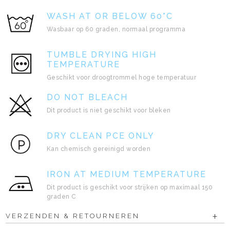
WASH AT OR BELOW 60°C
Wasbaar op 60 graden, normaal programma
TUMBLE DRYING HIGH
TEMPERATURE
Geschikt voor droogtrommel hoge temperatuur
DO NOT BLEACH
Dit product is niet geschikt voor bleken
DRY CLEAN PCE ONLY
Kan chemisch gereinigd worden
IRON AT MEDIUM TEMPERATURE
Dit product is geschikt voor strijken op maximaal 150
graden C
VERZENDEN & RETOURNEREN