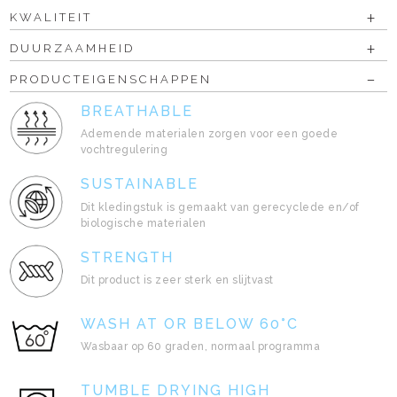
KWALITEIT
DUURZAAMHEID
PRODUCTEIGENSCHAPPEN
BREATHABLE
Ademende materialen zorgen voor een goede
vochtregulering
SUSTAINABLE
Dit kledingstuk is gemaakt van gerecyclede en/of
biologische materialen
STRENGTH
Dit product is zeer sterk en slijtvast
WASH AT OR BELOW 60°C
Wasbaar op 60 graden, normaal programma
TUMBLE DRYING HIGH