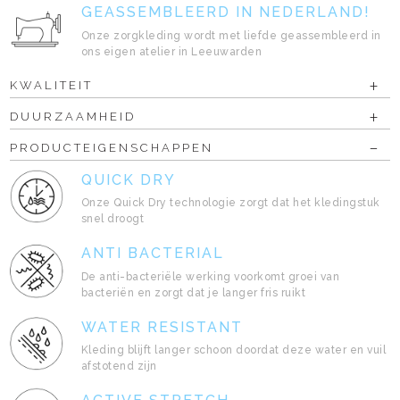
GEASSEMBLEERD IN NEDERLAND!
Onze zorgkleding wordt met liefde geassembleerd in
ons eigen atelier in Leeuwarden
KWALITEIT
DUURZAAMHEID
PRODUCTEIGENSCHAPPEN
QUICK DRY
Onze Quick Dry technologie zorgt dat het kledingstuk
snel droogt
ANTI BACTERIAL
De anti-bacteriële werking voorkomt groei van
bacteriën en zorgt dat je langer fris ruikt
WATER RESISTANT
Kleding blijft langer schoon doordat deze water en vuil
afstotend zijn