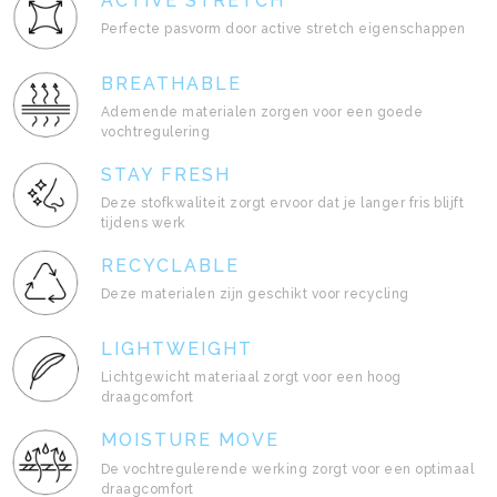
ACTIVE STRETCH
Perfecte pasvorm door active stretch eigenschappen
BREATHABLE
Ademende materialen zorgen voor een goede
vochtregulering
STAY FRESH
Deze stofkwaliteit zorgt ervoor dat je langer fris blijft
tijdens werk
RECYCLABLE
Deze materialen zijn geschikt voor recycling
LIGHTWEIGHT
Lichtgewicht materiaal zorgt voor een hoog
draagcomfort
MOISTURE MOVE
De vochtregulerende werking zorgt voor een optimaal
draagcomfort