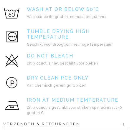
WASH AT OR BELOW 60°C
Wasbaar op 60 graden, normaal programma
TUMBLE DRYING HIGH
TEMPERATURE
Geschikt voor droogtrommel hoge temperatuur
DO NOT BLEACH
Dit product is niet geschikt voor bleken
DRY CLEAN PCE ONLY
Kan chemisch gereinigd worden
IRON AT MEDIUM TEMPERATURE
Dit product is geschikt voor strijken op maximaal 150
graden C
VERZENDEN & RETOURNEREN