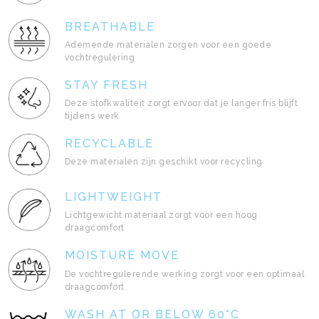
BREATHABLE
Ademende materialen zorgen voor een goede
vochtregulering
STAY FRESH
Deze stofkwaliteit zorgt ervoor dat je langer fris blijft
tijdens werk
RECYCLABLE
Deze materialen zijn geschikt voor recycling
LIGHTWEIGHT
Lichtgewicht materiaal zorgt voor een hoog
draagcomfort
MOISTURE MOVE
De vochtregulerende werking zorgt voor een optimaal
draagcomfort
WASH AT OR BELOW 60°C