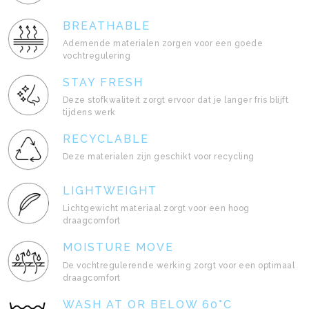
BREATHABLE
Ademende materialen zorgen voor een goede
vochtregulering
STAY FRESH
Deze stofkwaliteit zorgt ervoor dat je langer fris blijft
tijdens werk
RECYCLABLE
Deze materialen zijn geschikt voor recycling
LIGHTWEIGHT
Lichtgewicht materiaal zorgt voor een hoog
draagcomfort
MOISTURE MOVE
De vochtregulerende werking zorgt voor een optimaal
draagcomfort
WASH AT OR BELOW 60°C