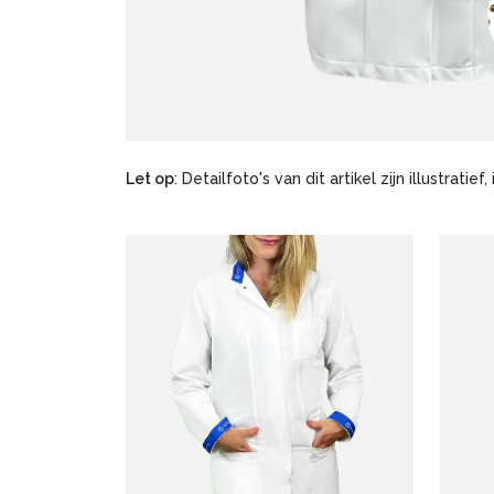
Let op
: Detailfoto's van dit artikel zijn illustratief